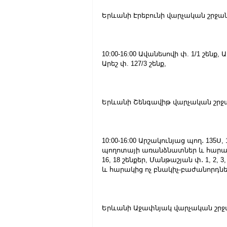
Երևանի Էրեբունի վարչական շրջան
10:00-16:00 Ավանեսովի փ. 1/1 շենք
Արեշ փ. 127/3 շենք,
Երևանի Շենգավիթ վարչական շրջ
10:00-16:00 Արշակունյաց պող․ 135Ս, 
պողոտայի առանձնատներ և հարակից 
16, 18 շենքեր, Մանթաշյան փ․ 1, 2,
և հարակից ոչ բնակիչ-բաժանորդնե
Երևանի Աջափնյակ վարչական շրջ