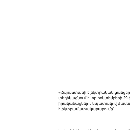
«Հայաստանի էլեկտրական ցանցեր»
տեղեկացնում է, որ հոկտեմբերի 2
իրականացնելու նպատակով ժամա
էլեկտրամատակարարումը`