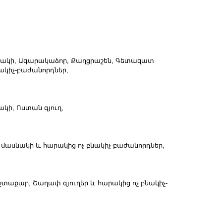
ասնակի, Ագարակաձոր, Քաղցրաշեն, Գետազատ 
նակիչ-բաժանորդներ,
ակի, Ոստան գյուղ,
ղեր մասնակի և հարակից ոչ բնակիչ-բաժանորդներ,
աշտաքար, Շաղափ գյուղեր և հարակից ոչ բնակիչ-