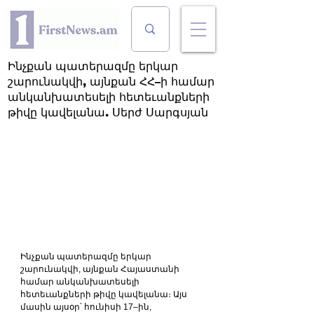
Ինչքան պատերազմը երկար
շարունակվի, այնքան ՀՀ–ի համար
անկանխատեսելի հետեւանքների
թիվը կավելանա. Սերժ Սարգսյան
Ինչքան պատերազմը երկար 
շարունակվի, այնքան Հայաստանի 
համար անկանխատեսելի 
հետեւանքների թիվը կավելանա։ Այս 
մասին այսօր՝ հունիսի 17–ին, 