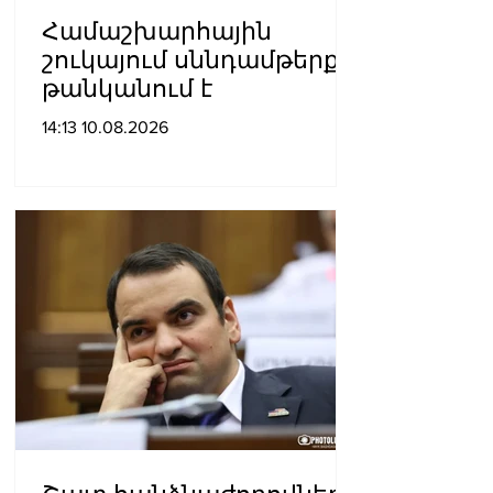
Համաշխարհային
շուկայում սննդամթերքը
թանկանում է
14:13 10.08.2026