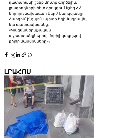
դատարանի շենք մուտք գործելիս, 
լրագրողների հետ զրույցում նշեց ՀՀ 
երրորդ նախագահ Սերժ Սարգսյանը։
Հարցին՝ ինչպե՞ս պետք է դիմագրավել, 
նա պատասխանեց. 
«Կազմակերպչական 
աշխատանքներով, մոբիլիզացվելով 
բոլոր մարմինները»։
ԼՐԱՀՈՍ