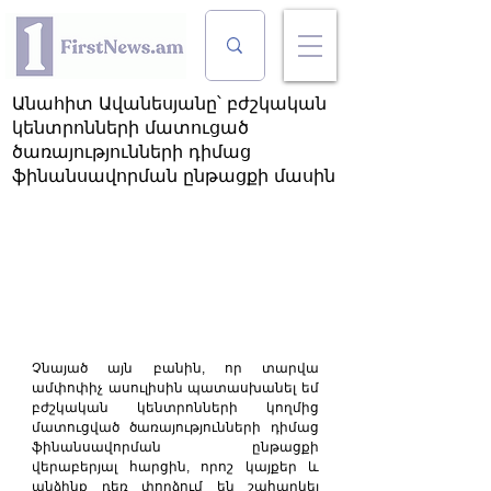
Անահիտ Ավանեսյանը՝ բժշկական
կենտրոնների մատուցած
ծառայությունների դիմաց
ֆինանսավորման ընթացքի մասին
Չնայած այն բանին, որ տարվա 
ամփոփիչ ասուլիսին պատասխանել եմ 
բժշկական կենտրոնների կողմից 
մատուցված ծառայությունների դիմաց 
ֆինանսավորման ընթացքի 
վերաբերյալ հարցին, որոշ կայքեր և 
անձինք դեռ փորձում են շահարկել 