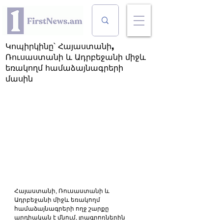
Կոպիրկինը՝ Հայաստանի,
Ռուսաստանի և Ադրբեջանի միջև
եռակողմ համաձայնագրերի
մասին
Հայաստանի, Ռուսաստանի և 
Ադրբեջանի միջև եռակողմ 
համաձայնագրերի ողջ շարքը 
արդիական է մնում, լրագրողներին 