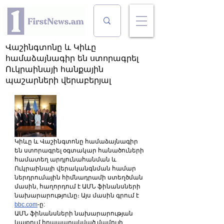
Վաշինգտոնը և Կիևը
համաձայնագիր են ստորագրել
Ուկրաինայի հանքային
պաշարների վերաբերյալ
Կիևը և Վաշինգտոնը համաձայնագիր 
են ստորագրել օգտակար հանածուների 
համատեղ արդյունահանման և 
Ուկրաինայի վերականգնման համար 
ներդրումային հիմնադրամի ստեղծման 
մասին, հաղորդում է ԱՄՆ ֆինանսների 
նախարարությունը։ Այս մասին գրում է 
bbc.com
-ը:
ԱՄՆ ֆինանսների նախարարության 
կայքում հրապարակված մամուլի 