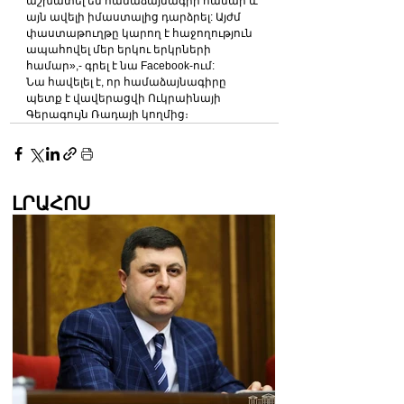
աշխատել են համաձայնագրի համար և 
այն ավելի իմաստալից դարձրել: Այժմ 
փաստաթուղթը կարող է հաջողություն 
ապահովել մեր երկու երկրների 
համար»,- գրել է նա Facebook-ում:
Նա հավելել է, որ համաձայնագիրը 
պետք է վավերացվի Ուկրաինայի 
Գերագույն Ռադայի կողմից։
ԼՐԱՀՈՍ