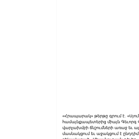
«Հրապարակ» թերթը գրում է. «Սյո
համայնքապետերից միայն Գեւորգ Փ
վարչախմբի ճնշումների առաջ եւ այ
մասնակցում եւ աջակցում է ընդդիմ