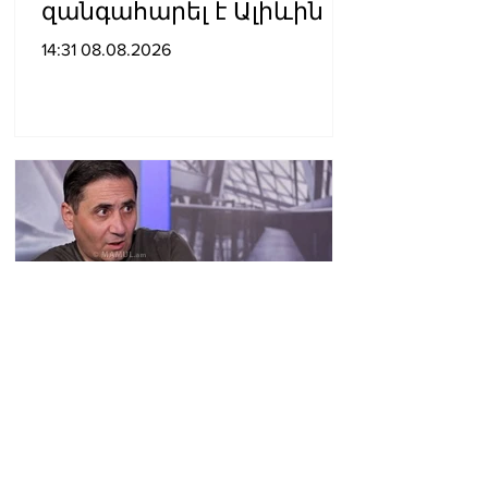
զանգահարել է Ալիևին
14:31 08.08.2026
«2026 թվականի
օգոստոսի 7-ը դարձավ