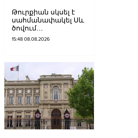
Թուրքիան սկսել է
սահմանափակել Սև
ծովում
նավագնացությունը
15:48 08.08.2026