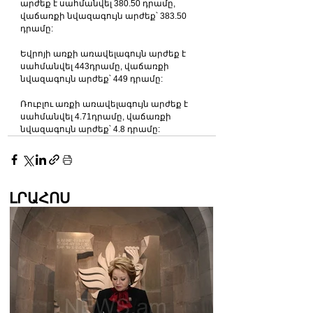
արժեք է սահմանվել 380.50 դրամը, 
վաճառքի նվազագույն արժեք՝ 383.50 
դրամը:
Եվրոյի առքի առավելագույն արժեք է 
սահմանվել 443դրամը, վաճառքի 
նվազագույն արժեք՝ 449 դրամը:
Ռուբլու առքի առավելագույն արժեք է 
սահմանվել 4.71դրամը, վաճառքի 
նվազագույն արժեք՝ 4.8 դրամը:
ԼՐԱՀՈՍ