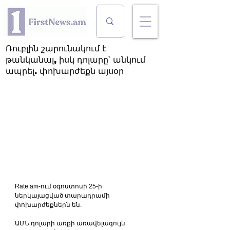
Ռուբլին շարունակում է
թանկանալ, իսկ դոլարը՝ անկում
ապրել. փոխարժեքն այսօր
Rate.am-ում օգոստոսի 25-ի 
ներկայացված տարադրամի 
փոխարժեքներն են.
ԱՄՆ դոլարի առքի առավելագույն 