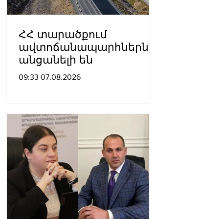
ՀՀ տարածքում
ավտոճանապարհներն
անցանելի են
09:33 07.08.2026