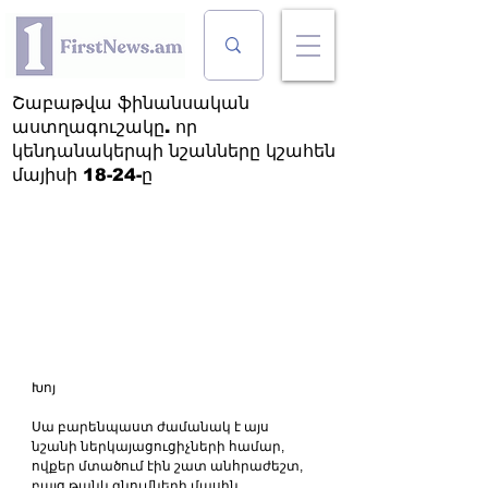
Շաբաթվա ֆինանսական
աստղագուշակը. որ
կենդանակերպի նշանները կշահեն
մայիսի 18-24-ը
Խոյ
Սա բարենպաստ ժամանակ է այս 
նշանի ներկայացուցիչների համար, 
ովքեր մտածում էին շատ անհրաժեշտ, 
բայց թանկ գնումների մասին. 