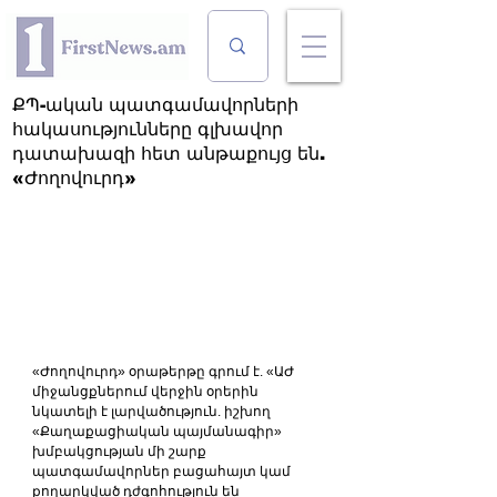
ՔՊ-ական պատգամավորների
հակասությունները գլխավոր
դատախազի հետ անթաքույց են.
«Ժողովուրդ»
«Ժողովուրդ» օրաթերթը գրում է. «ԱԺ 
միջանցքներում վերջին օրերին 
նկատելի է լարվածություն. իշխող 
«Քաղաքացիական պայմանագիր» 
խմբակցության մի շարք 
պատգամավորներ բացահայտ կամ 
քողարկված դժգոհություն են 