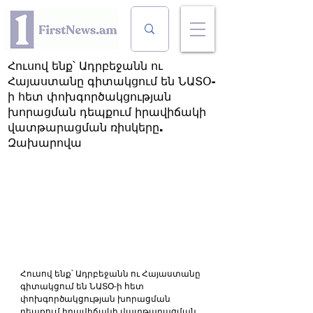
Հուսով ենք՝ Ադրբեջանն ու
Հայաստանը գիտակցում են ՆԱՏՕ-
ի հետ փոխգործակցության
խորացման դեպքում իրավիճակի
վատթարացման ռիսկերը.
Զախարովա
Հուսով ենք՝ Ադրբեջանն ու Հայաստանը 
գիտակցում են ՆԱՏՕ-ի հետ 
փոխգործակցության խորացման 
դեպքում իրավիճակի վատթարացման 