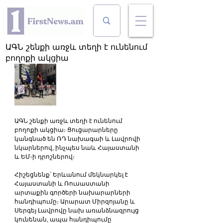
ԱԳՆ շենքի առջև տեղի է ունենում
բողոքի ակցիա
ԱԳՆ շենքի առջև տեղի է ունենում 
բողոքի ակցիա։ Ցուցարարները 
կանգնած են ՌԴ նախագաի և Լավրովի 
նկարներով, ինչպես նաև Հայաստանի 
և ԵՄ-ի դրոշներով։
Հիշեցնենք՝ Երևանում մեկնարկել է 
Հայաստանի և Ռուսաստանի 
արտաքին գործերի նախարարների 
հանդիպումը։ Արարատ Միրզոյանը և 
Սերգեյ Լավրովը նախ առանձնազրույց 
կունենան, ապա հանդիպումը 