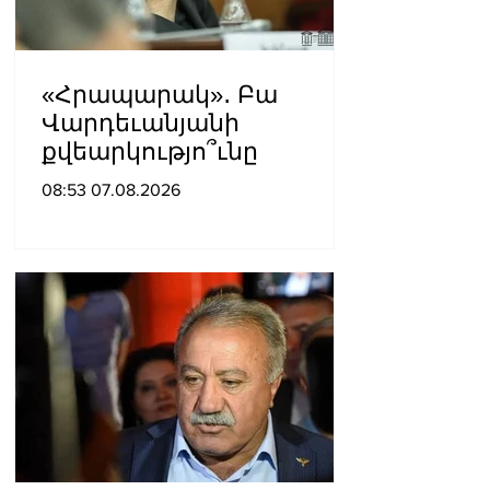
«Հրապարակ»․ Բա
Վարդեւանյանի
քվեարկությո՞ւնը
08:53 07.08.2026