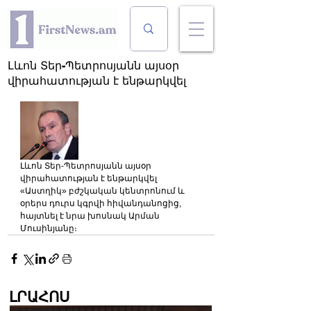
Լևոն Տեր-Պետրոսյանն այսօր
վիրահատության է ենթարկվել
Լևոն Տեր-Պետրոսյանն այսօր 
վիրահատության է ենթարկվել 
«Աստղիկ» բժշկական կենտրոնում և 
օրերս դուրս կգրվի հիվանդանոցից, 
հայտնել է նրա խոսնակ Արման 
Մուսինյանը։
ԼՐԱՀՈՍ