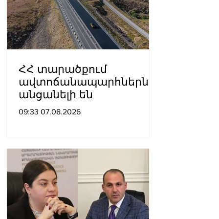
ՀՀ տարածքում
ավտոճանապարհներն
անցանելի են
09:33 07.08.2026