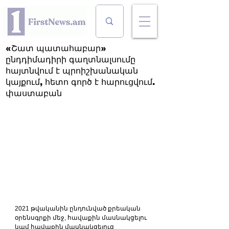
«Շատ պատահաբար»
ընդդիմադիրի գաղտնալսումը
հայտնվում է պրոիշխանական
կայքում, հետո գործ է հարուցվում.
փաստաբան
2021 թվականին ընդունված քրեական 
օրենսգրքի մեջ, հավաքին մասնակցելու 
կամ հավաքին մասնակցելուց 