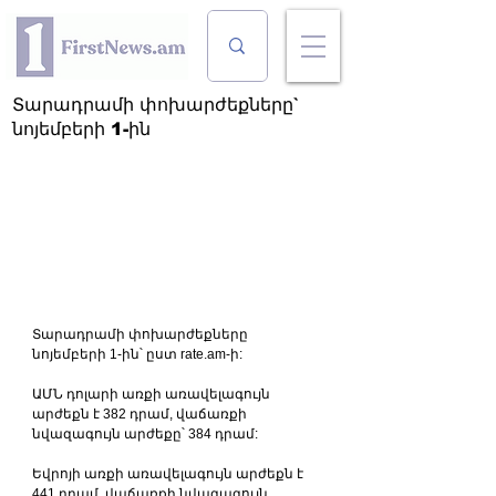
Տարադրամի փոխարժեքները`
նոյեմբերի 1-ին
Տարադրամի փոխարժեքները 
նոյեմբերի 1-ին՝ ըստ rate.am-ի:
ԱՄՆ դոլարի առքի առավելագույն 
արժեքն է 382 դրամ, վաճառքի 
նվազագույն արժեքը՝ 384 դրամ:
Եվրոյի առքի առավելագույն արժեքն է 
441 դրամ, վաճառքի նվազագույն 