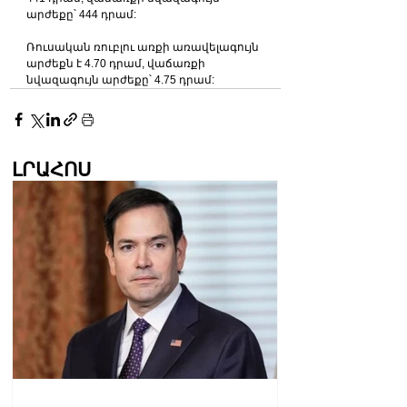
արժեքը՝ 444 դրամ:
Ռուսական ռուբլու առքի առավելագույն 
արժեքն է 4.70 դրամ, վաճառքի 
նվազագույն արժեքը՝ 4.75 դրամ:
ԼՐԱՀՈՍ