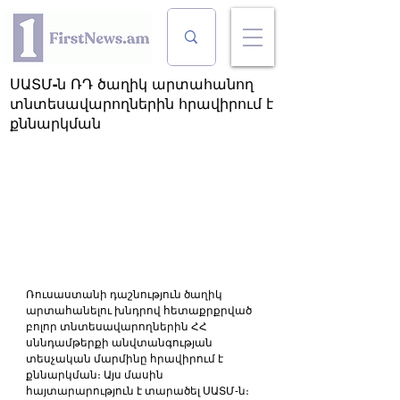
ՍԱՏՄ-ն ՌԴ ծաղիկ արտահանող
տնտեսավարողներին հրավիրում է
քննարկման
Ռուսաստանի դաշնություն ծաղիկ 
արտահանելու խնդրով հետաքրքրված 
բոլոր տնտեսավարողներին ՀՀ 
սննդամթերքի անվտանգության 
տեսչական մարմինը հրավիրում է 
քննարկման։ Այս մասին 
հայտարարություն է տարածել ՍԱՏՄ-ն։