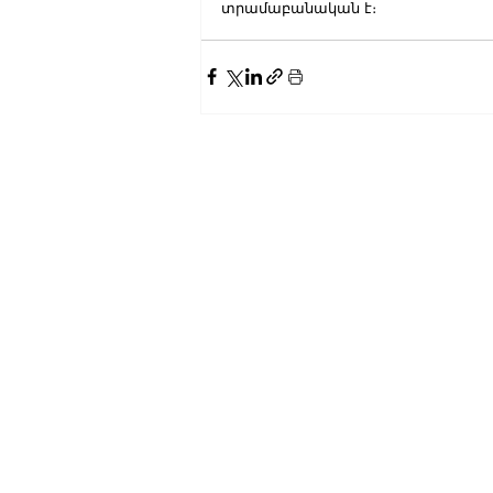
տրամաբանական է։