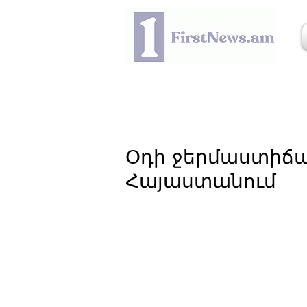
Օդի ջերմաստիճա
Հայաստանում