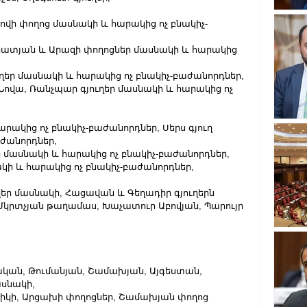
ովի փողոց մասնակի և հարակից ոչ բնակիչ- 
արատյան և Արազի փողոցներ մասնակի և հարակից 
ւղեր մասնակի և հարակից ոչ բնակիչ-բաժանորդներ,
թ-Նովա, Ռանչպար գյուղեր մասնակի և հարակից ոչ 
հարակից ոչ բնակիչ-բաժանորդներ, Սերս գյուղ 
աժանորդներ,
եր մասնակի և հարակից ոչ բնակիչ-բաժանորդներ,
նակի և հարակից ոչ բնակիչ-բաժանորդներ,
ուղեր մասնակի, Հացավան և Գեղադիր գյուղերն 
ր Մկրտչյան թաղամաս, Խաչատուր Աբովյան, Պարույր 
ովական, Թումանյան, Շամախյան, Այգեստան, 
ասնակի,
անիկի, Արցախի փողոցներ, Շամախյան փողոց 