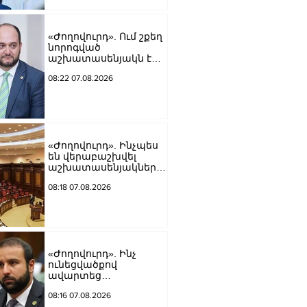
«Ժողովուրդ». Ում շքեղ
նորոգված
աշխատասենյակն է
տրամադրվել Արայիկ
08:22 07.08.2026
Հարությունյանին
«Ժողովուրդ». Ինչպես
են վերաբաշխվել
աշխատասենյակները
Ազգային ժողովում
08:18 07.08.2026
«Ժողովուրդ». Ինչ
ունեցվածքով
ավարտեց
պատգամավորական
08:16 07.08.2026
գործունեությունը Հայկ