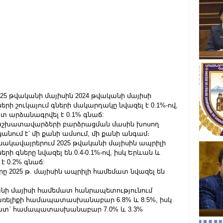
025 թվականի մայիսին 2024 թվականի մայիսի 
ի շուկայում գների մակարդակը նվազել է 0.1%-ով, 
տ արձանագրվել է 0.1% գնաճ:
 աշխատավարձերի բարձրացման մասին խոսող 
նում է՝ մի քանի ամսում, մի քանի անգամ։
ակավայրերում 2025 թվականի մայիսին ապրիլի 
 գները նվազել են 0.4-0.1%-ով, իսկ Երևան և 
 0.2% գնաճ:
րը 2025 թ. մայիսին ապրիլի համեմատ նվազել են 
անի մայիսի համեմատ հանրապետությունում 
 վառելիքի համապատասխանաբար 6.8% և 8.5%, իսկ 
մատ` համապատասխանաբար 7.0% և 3.3% 