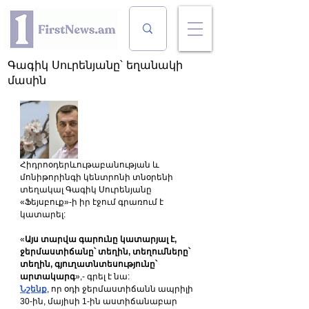
Գագիկ Սուրենյանը՝ եղանակի
մասին
Հիդրոօդերևութաբանության և 
մոնիթորինգի կենտրոնի տնօրենի 
տեղակալ Գագիկ Սուրենյանը 
«Ֆեյսբուք»-ի իր էջում գրառում է 
կատարել:
«
Այս տարվա գարունը կատարյալ է, 
ջերմաստիճանը՝ տեղին, տեղումները՝ 
տեղին, գյուղատնտեսությունը՝ 
արտակարգ
»,- գրել է նա:
Նշենք
, որ օդի ջերմաստիճանն ապրիլի 
30-ին, մայիսի 1-ին աստիճանաբար 