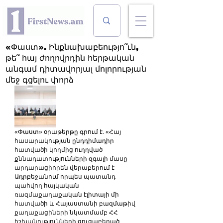
«Փաստ». Ինքնախաբեությո՞ւն,
թե՞ հայ ժողովրդին հերթական
անգամ դիտավորյալ մոլորության
մեջ գցելու փորձ
«Փաստ» օրաթերթը գրում է. «Հայ 
հասարակության ընդդիմադիր 
հատվածի կողմից ուղղված 
քննադատությունների զգալի մասը 
արդարացիորեն վերաբերում է 
Ադրբեջանում որպես պատանդ 
պահվող հայկական 
ռազմաքաղաքական էլիտայի մի 
հատվածի և Հայաստանի բազմաթիվ 
քաղաքացիների նկատմամբ ՀՀ 
իշխանությունների ցուցաբերած 