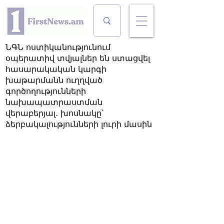
ՆԳՆ ոստիկանությունում
օպերատիվ տվյալներ են ստացվել
հասարակական կարգի
խաթարմանն ուղղված
գործողությունների
նախապատրաստման
վերաբերյալ․ խոսնակը՝
ձերբակալությունների լուրի մասին