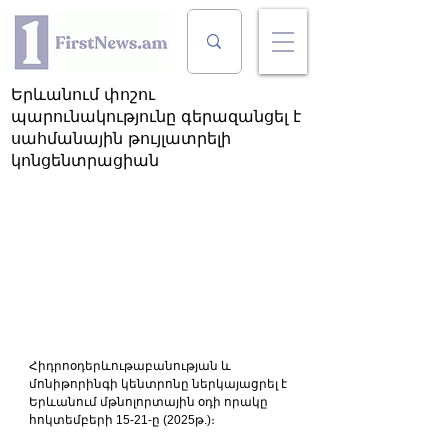
Երևանում փոշու
պարունակությունը գերազանցել է
սահմանային թույլատրելի
կոնցենտրացիան
Հիդրոօդերևութաբանության և 
մոնիթորինգի կենտրոնը ներկայացրել է 
Երևանում մթնոլորտային օդի որակը 
հոկտեմբերի 15-21-ը (2025թ.)։