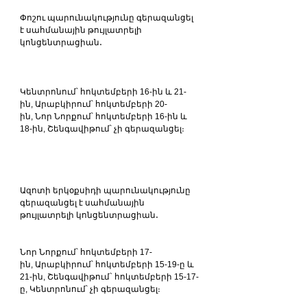
Փոշու պարունակությունը գերազանցել 
է սահմանային թույլատրելի 
կոնցենտրացիան․
Կենտրոնում՝ հոկտեմբերի 16-ին և 21-
ին, Արաբկիրում՝ հոկտեմբերի 20-
ին, Նոր Նորքում՝ հոկտեմբերի 16-ին և 
18-ին, Շենգավիթում՝ չի գերազանցել։ 
Ազոտի երկօքսիդի պարունակությունը 
գերազանցել է սահմանային 
թույլատրելի կոնցենտրացիան․
Նոր Նորքում՝ հոկտեմբերի 17-
ին, Արաբկիրում՝ հոկտեմբերի 15-19-ը և 
21-ին, Շենգավիթում` հոկտեմբերի 15-17-
ը, Կենտրոնում՝ չի գերազանցել։