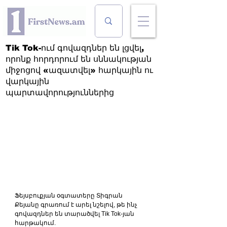
Tik Tok-ում գովազդներ են լցվել,
որոնք հորդորում են սննակության
միջոցով «ազատվել» հարկային ու
վարկային
պարտավորություններից
Ֆեյսբուքյան օգտատերը Տիգրան 
Քեյանը գրառում է արել նշելով, թե ինչ 
գովազդներ են տարածվել Tik Tok-յան 
հարթակում.