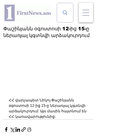
Փաշինյանն օգոստոսի 12-ից 15-ը
ներառյալ կգտնվի արձակուրդում
ՀՀ վարչապետ Նիկոլ Փաշինյանն 
օգոստոսի 12-ից 15-ը ներառյալ կգտնվի 
արձակուրդում: Այս մասին հայտնում են 
ՀՀ կառավարությունից։