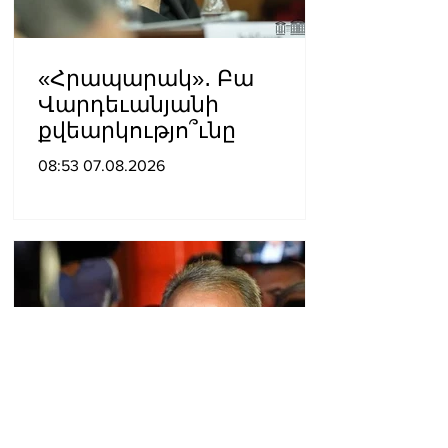
«Հրապարակ»․ Բա
Վարդեւանյանի
քվեարկությո՞ւնը
08:53 07.08.2026