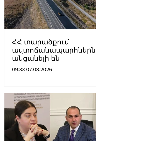
ՀՀ տարածքում
ավտոճանապարհներն
անցանելի են
09:33 07.08.2026