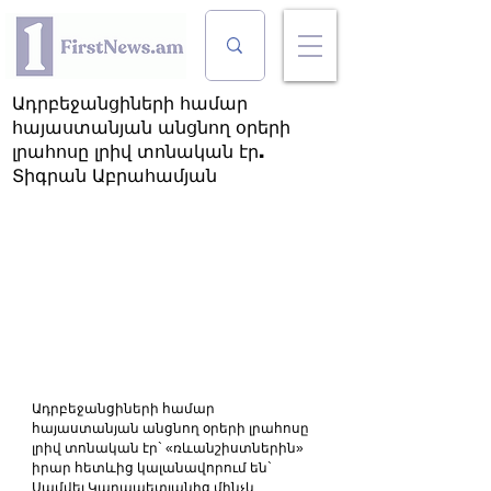
Ադրբեջանցիների համար
հայաստանյան անցնող օրերի
լրահոսը լրիվ տոնական էր.
Տիգրան Աբրահամյան
Ադրբեջանցիների համար 
հայաստանյան անցնող օրերի լրահոսը 
լրիվ տոնական էր` «ռևանշիստներին» 
իրար հետևից կալանավորում են` 
Սամվել Կարապետյանից մինչև 