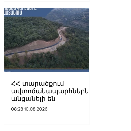
ՀՀ տարածքում
ավտոճանապարհներն
անցանելի են
08:28 10.08.2026