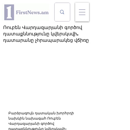
Ռուբեն Վարդազարյանի գործով
դատաքննությունը կվերսկսվի.
դատարանը չհրապարակեց վճիռը
Բարձրագույն դատական խորհրդի 
նախկին նախագահ Ռուբեն 
Վարդազարյանի գործով 
դատաքննությունը կվերսկսվի։