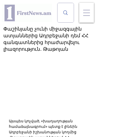
Փաշինյանը չունի միջազգային
ատյաններից Ադրբեջանի դեմ ՀՀ
գանգատներից հրաժարվելու
լիազորություն․ Թաթոյան
Այսպես կոչված, «խաղաղության 
համաձայնագրում» պետք է լինեին 
Ադրբեջանի իշխանության կողմից 