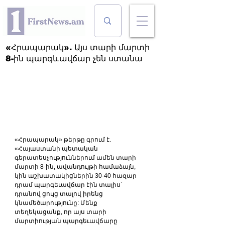
«Հրապարակ». Այս տարի մարտի
8-ին պարգևավճար չեն ստանա
«Հրապարակ» թերթը գրում է. 
«Հայաստանի պետական 
գերատեսչություններում ամեն տարի 
մարտի 8-ին, ավանդույթի համաձայն, 
կին աշխատակիցներին 30-40 հազար 
դրամ պարգեւավճար էին տալիս` 
դրանով ցույց տալով իրենց 
կնամեծարությունը: Մենք 
տեղեկացանք, որ այս տարի 
մարտիության պարգեւավճարը 