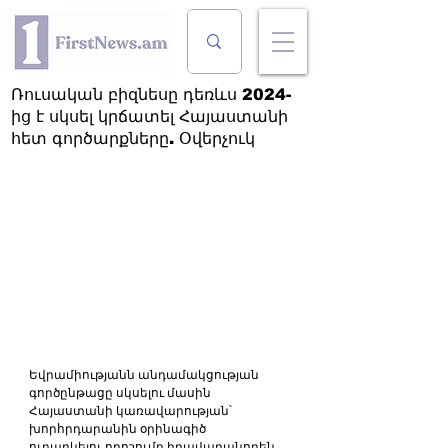
Ռուսական բիզնեսը դեռևս 2024-
ից է սկսել կրճատել Հայաստանի
հետ գործարքները. Օվերչուկ
Եվրամիությանն անդամակցության 
գործընթացը սկսելու մասին 
Հայաստանի կառավարության՝ 
խորհրդարանին օրինագիծ 
ուղարկելու որոշումը իրավաբանորեն 