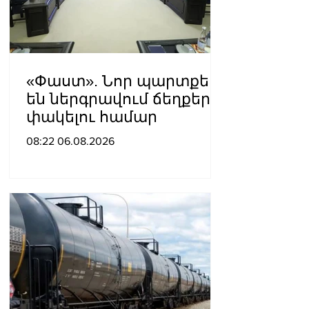
«Փաստ». Նոր պարտքեր
են ներգրավում ճեղքերը
փակելու համար
08:22 06.08.2026