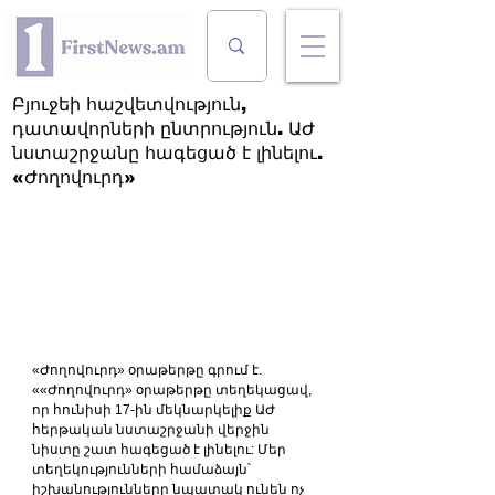
Բյուջեի հաշվետվություն,
դատավորների ընտրություն. ԱԺ
նստաշրջանը հագեցած է լինելու.
«Ժողովուրդ»
«Ժողովուրդ» օրաթերթը գրում է. 
««Ժողովուրդ» օրաթերթը տեղեկացավ, 
որ հունիսի 17-ին մեկնարկելիք ԱԺ 
հերթական նստաշրջանի վերջին 
նիստը շատ հագեցած է լինելու: Մեր 
տեղեկությունների համաձայն՝ 
իշխանությունները նպատակ ունեն ոչ 