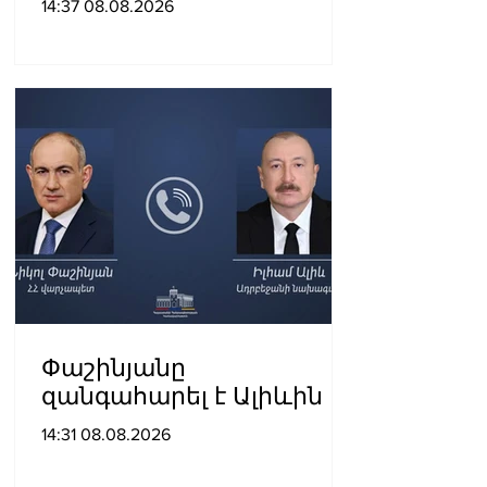
14:37 08.08.2026
խաղաղությունը
դարձրել են շոշափելի
Փաշինյանը
զանգահարել է Ալիևին
14:31 08.08.2026