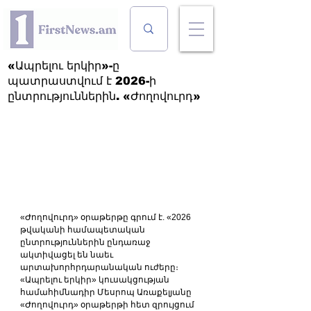
«Ապրելու երկիր»-ը
պատրաստվում է 2026-ի
ընտրություններին. «Ժողովուրդ»
«Ժողովուրդ» օրաթերթը գրում է. «2026 
թվականի համապետական 
ընտրություններին ընդառաջ 
ակտիվացել են նաեւ 
արտախորհրդարանական ուժերը։ 
«Ապրելու երկիր» կուսակցության 
համահիմնադիր Մեսրոպ Առաքելյանը 
«Ժողովուրդ» օրաթերթի հետ զրույցում 