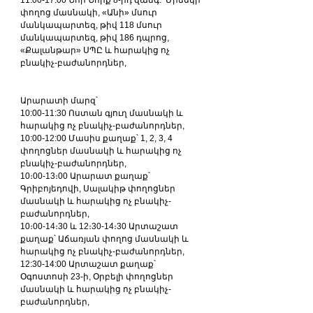
11:00-17:00 Նոր Նորք 8-րդ զանգ.՝ Մինսկի 
փողոց մասնակի, «Անի» մսուր 
մանկապարտեզ, թիվ 118 մսուր 
մանկապարտեզ, թիվ 186 դպրոց, 
«Քալանթար» ՍՊԸ և հարակից ոչ 
բնակիչ-բաժանորդներ,
Արարատի մարզ՝
10:00-11:30 Ոստան գյուղ մասնակի և 
հարակից ոչ բնակիչ-բաժանորդներ,
10:00-12:00 Մասիս քաղաք՝ 1, 2, 3, 4 
փողոցներ մասնակի և հարակից ոչ 
բնակիչ-բաժանորդներ,
10։00-13։00 Արարատ քաղաք՝ 
Գրիբոյեդովի, Սալակիթ փողոցներ 
մասնակի և հարակից ոչ բնակիչ-
բաժանորդներ,
10։00-14։30 և 12։30-14։30 Արտաշատ 
քաղաք՝ Աճառյան փողոց մասնակի և 
հարակից ոչ բնակիչ-բաժանորդներ,
12:30-14:00 Արտաշատ քաղաք՝ 
Օգոստոսի 23-ի, Օրբելի փողոցներ 
մասնակի և հարակից ոչ բնակիչ-
բաժանորդներ,