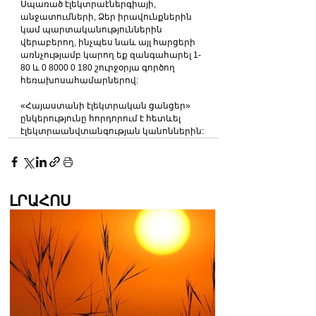
Սպառած էլեկտրաէներգիայի, 
անջատումների, Ձեր իրավունքներին 
կամ պարտականություններին 
վերաբերող, ինչպես նաև այլ հարցերի 
առնչությամբ կարող եք զանգահարել 1-
80 և 0 8000 0 180 շուրջօրյա գործող 
հեռախոսահամարներով:
«Հայաստանի էլեկտրական ցանցեր» 
ընկերությունը հորդորում է հետևել 
էլեկտրաանվտանգության կանոններին:
ԼՐԱՀՈՍ