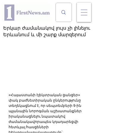
Երկար ժամանակով լույս չի լինելու
Երևանում և մի շարք մարզերում
«Հայաստանի էլեկտրական ցանցեր» 
փակ բաժնետիրական ընկերությունը 
տեղեկացնում է, որ սեպտեմբերի 9-ին 
պլանային նորոգման աշխատանքներ 
իրականացնելու նպատակով 
ժամանակավորապես կդադարեցվի 
հետևյալ հասցեների 
էլեկտրամատակարարումը`