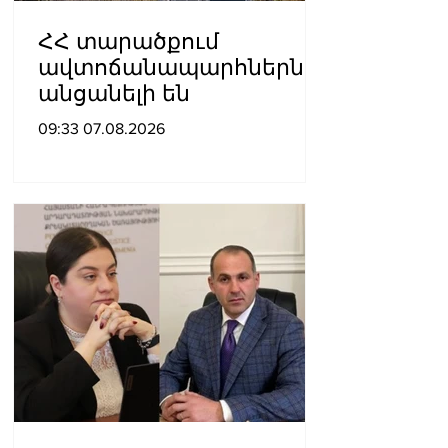
ՀՀ տարածքում
ավտոճանապարհներն
անցանելի են
09:33 07.08.2026