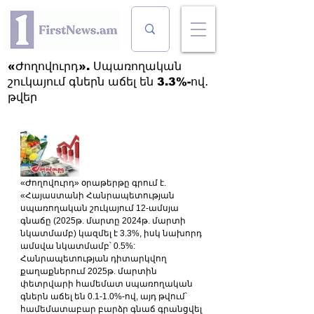
«Ժողովուրդ». Սպառողական
շուկայում գներն աճել են 3.3%-ով․
թվեր
«Ժողովուրդ» օրաթերթը գրում է. 
«Հայաստանի Հանրապետության 
սպառողական շուկայում 12-ամսյա 
գնաճը (2025թ. մարտը 2024թ. մարտի 
նկատմամբ) կազմել է 3.3%, իսկ նախորդ 
ամսվա նկատմամբ՝ 0.5%:
Հանրապետության դիտարկվող 
քաղաքներում 2025թ. մարտին 
փետրվարի համեմատ սպառողական 
գներն աճել են 0.1-1.0%-ով, այդ թվում՝ 
համեմատաբար բարձր գնաճ գրանցվել 