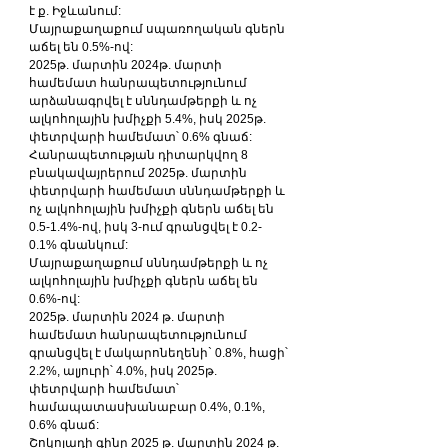
է ք. Իջևանում:
Մայրաքաղաքում սպառողական գներն 
աճել են 0.5%-ով:
2025թ. մարտին 2024թ. մարտի 
համեմատ հանրապետությունում 
արձանագրվել է սննդամթերքի և ոչ 
ալկոհոլային խմիչքի 5.4%, իսկ 2025թ. 
փետրվարի համեմատ՝ 0.6% գնաճ:
Հանրապետության դիտարկվող 8 
բնակավայրերում 2025թ. մարտին 
փետրվարի համեմատ սննդամթերքի և 
ոչ ալկոհոլային խմիչքի գներն աճել են 
0.5-1.4%-ով, իսկ 3-ում գրանցվել է 0.2-
0.1% գնանկում:
Մայրաքաղաքում սննդամթերքի և ոչ 
ալկոհոլային խմիչքի գներն աճել են 
0.6%-ով:
2025թ. մարտին 2024 թ. մարտի 
համեմատ հանրապետությունում 
գրանցվել է մակարոնեղենի` 0.8%, հացի՝ 
2.2%, ալյուրի՝ 4.0%, իսկ 2025թ. 
փետրվարի համեմատ՝ 
համապատասխանաբար 0.4%, 0.1%, 
0.6% գնաճ:
Շոկոլադի գինը 2025 թ. մարտին 2024 թ. 