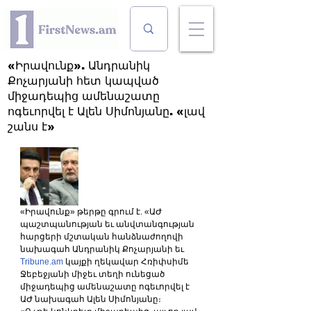
«Իրավունք». Անդրանիկ
Քոչարյանի հետ կապված
միջադեպից ամենաշատը
ոգեւորվել է Ալեն Սիմոնյանը. «լավ
շանս է»
«Իրավունք» թերթը գրում է. «ԱԺ 
պաշտպանության եւ անվտանգության 
հարցերի մշտական հանձնաժողովի 
նախագահ Անդրանիկ Քոչարյանի եւ 
Tribune.am
 կայքի ղեկավար Հռիփսիմե 
Ջեբեջյանի միջեւ տեղի ունեցած 
միջադեպից ամենաշատը ոգեւորվել է 
ԱԺ նախագահ Ալեն Սիմոնյանը։