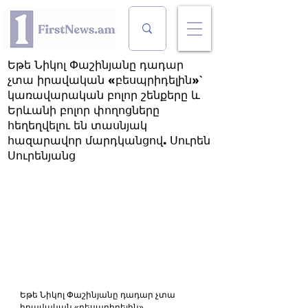
Եթե Նիկոլ Փաշինյանը դադար
չտա իրավական «բեսպրիդելին»`
կառավարական բոլոր շենքերը և
Երևանի բոլոր փողոցները
հեղեղվելու են տասնյակ
հազարավոր մարդկանցով. Սուրեն
Սուրենյանց
Եթե Նիկոլ Փաշինյանը դադար չտա 
իրավական «բեսպրիդելին», 