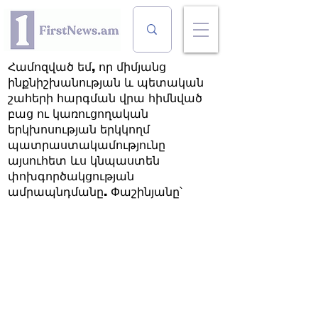
Համոզված եմ, որ միմյանց
ինքնիշխանության և պետական
շահերի հարգման վրա հիմնված
բաց ու կառուցողական
երկխոսության երկկողմ
պատրաստակամությունը
այսուհետ ևս կնպաստեն
փոխգործակցության
ամրապնդմանը. Փաշինյանը՝