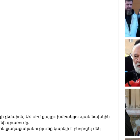
 չեմպիոն, ԱԺ «Իմ քայլը» խմբակցության նախկին 
նի գրառումը․
քաղաքականությունը կարելի է բնորոշել մեկ 