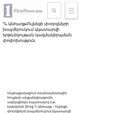
Դ. Անհաղթ-Ուլնեցի փողոցների
խաչմերուկում կկատարվի
երթևեկության կազմակերպման
փոփոխություն
Մայրաքաղաքում տրանսպորտային 
հոսքերի անցանելիությունն 
ավելացնելու նպատակով ս.թ. 
նոյեմբերի 30-ից Դ. Անհաղթ – Ուլնեցի 
փողոցների խաչմերուկում կկատարվի 