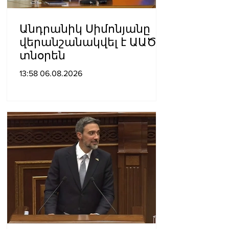
Անդրանիկ Սիմոնյանը
վերանշանակվել է ԱԱԾ
տնօրեն
13:58 06.08.2026