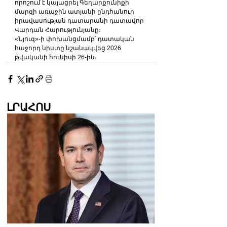
որոշում է կայացրել Գեղարքունիքի 
մարզի առաջին ատյանի ընդհանուր 
իրավասության դատարանի դատավոր 
Վարդան Հարությունյանը։
«Նյուզ»-ի փոխանցմամբ՝ դատական 
հաջորդ նիստը նշանակվեց 2026 
թվականի հունիսի 26-ին։
ԼՐԱՀՈՍ