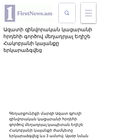
Ազատի զինվորական կացարանի
հրդեհի գործով մեղադրյալ Եղիշե
Հակոբյանի կալանքը
երկարաձգվեց
Գեղարքունիքի մարզի Ազատ գյուղի 
զինվորական կացարանի հրդեհի 
գործով մեղադրյալ կապիտան Եղիշե 
Հակոբյանի կալանքի ժամկետը 
երկարաձգվեց ևս 3 ամսով։ Այսօր նման 