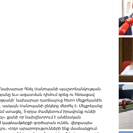
Ե նախարար Գնել Սանոսյանի պաշտոնանկության 
յանը եւս ազատման դիմում գրեց ու հեռացավ 
թյանի՝ նախարար դառնալուց հետո Մելքոնյանին 
 սակայն Սանոսյանի ընկերը մերժել է։ Մելքոնյանը 
մ ստացել, 5-օրյա ժամկետում իրավունք ունեի 
րել», քանի որ նախընտրում է անձնական 
ւմ կաթնամթերքի գործարան ունեն, վերջապես 
ու։ «Սգո արարողությունների ենք մասնակցում։ 