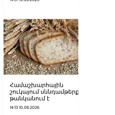
մարմին
Համաշխարհային
շուկայում սննդամթերքը
թանկանում է
14:13 10.08.2026