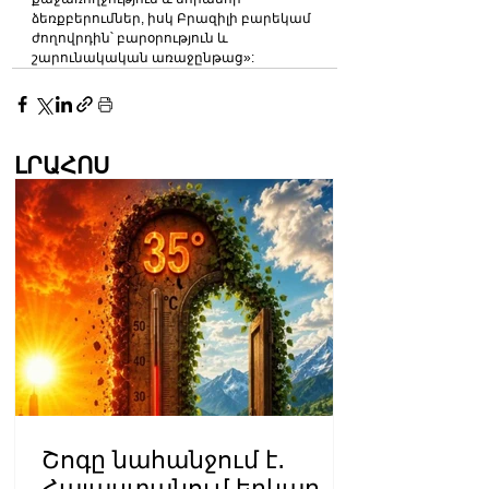
ձեռքբերումներ, իսկ Բրազիլի բարեկամ 
ժողովրդին՝ բարօրություն և 
շարունակական առաջընթաց»:
ԼՐԱՀՈՍ
Շոգը նահանջում է․
Հայաստանում երկար