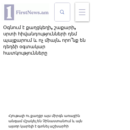
Օգնում է քաղցկեղի, շաքարի,
սրտի հիվանդությունների դեմ
պայքարում և ոչ միայն. որո՞նք են
դեղձի օգտակար
հատկությունները
Հյութալի ու քաղցր այս միրգն առաջին 
անգամ մշակել են Չինաստանում և այն 
այսօր կարելի է գտնել աշխարհի 