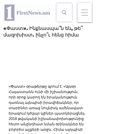
«Փաստ». Ինքնասպա՞ն են, թե՞
մազոխիստ. ինչո՞ւ հենց հիմա
«Փաստ» օրաթերթը գրում է. «Այսօր 
Հայաստանն ունի մի իշխանություն, 
որի օրոք կարող են իրականություն 
դառնալ այնպիսի իրավիճակներ, որ 
տարիներ առաջ նույնիսկ ամենավատ 
երազում դժվար կլիներ պատկերացնել։ 
2018 թվականի իշխանափոխությունից 
հետո անընդհատ նման օրինակներ են 
բոլորիս աչքերի առջև: Հիմա այդպիսի 