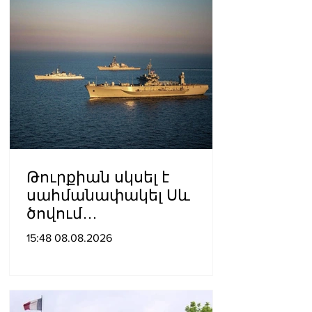
Թուրքիան սկսել է
սահմանափակել Սև
ծովում
նավագնացությունը
15:48 08.08.2026