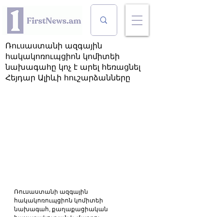
Ռուսաստանի ազգային
հակակոռուպցիոն կոմիտեի
նախագահը կոչ է արել հեռացնել
Հեյդար Ալիևի հուշարձանները
Ռուսաստանի ազգային 
հակակոռուպցիոն կոմիտեի 
նախագահ, քաղաքացիական 